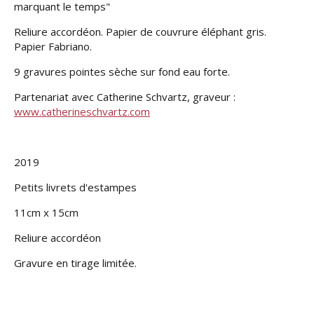
marquant le temps"
Reliure accordéon. Papier de couvrure éléphant gris.
Papier Fabriano.
9 gravures pointes sèche sur fond eau forte.
Partenariat avec Catherine Schvartz, graveur :
www.catherineschvartz.com
2019
Petits livrets d'estampes
11cm x 15cm
Reliure accordéon
Gravure en tirage limitée.