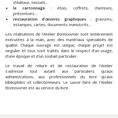
d'éditeur, missels…
le cartonnage
: étuis, coffrets, chemises,
présentoirs…
restauration d'œuvres graphiques
: gravures,
estampes, cartes, documents manuscrits…
Les réalisations de l'Atelier Bonnouvrier sont entièrement
exécutées à la main, avec des matériaux spécialisés de
qualité. Chaque ouvrage est unique, chaque projet est
singulier et tous sont traités dans le respect d'un usage,
d'une époque et d'un souhait particulier.
Le travail de reliure et de restauration de l'Atelier
s'adresse tout autant aux particuliers qu'aux
administrations, aux professionnels du livre qu'aux
bibliophiles et collectionneurs. Le savoir-faire de l'Atelier
Bonnouvrier est au service du livre.