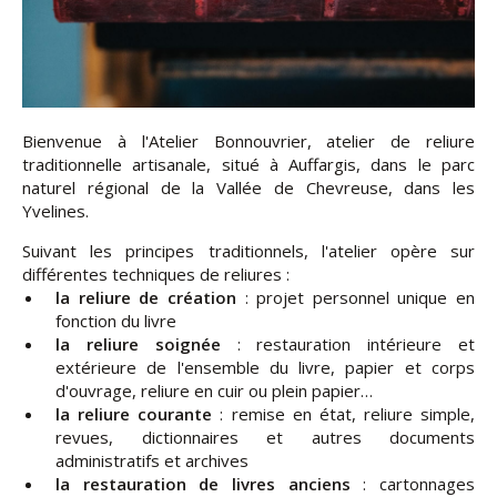
Bienvenue à l'Atelier Bonnouvrier, atelier de reliure
traditionnelle artisanale, situé à Auffargis, dans le parc
naturel régional de la Vallée de Chevreuse, dans les
Yvelines.
Suivant les principes traditionnels, l'atelier opère sur
différentes techniques de reliures :
la reliure de création
: projet personnel unique en
fonction du livre
la reliure soignée
: restauration intérieure et
extérieure de l'ensemble du livre, papier et corps
d'ouvrage, reliure en cuir ou plein papier…
la reliure courante
: remise en état, reliure simple,
revues, dictionnaires et autres documents
administratifs et archives
la restauration de livres anciens
: cartonnages