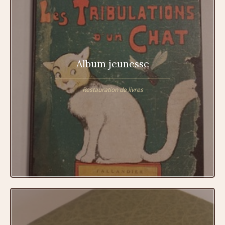
Album jeunesse
Restauration de livres