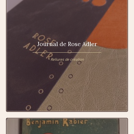
Journal de Rose Adler
Reliures de création